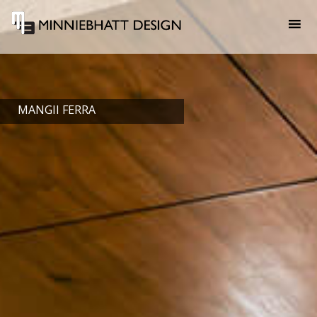
MANGII FERRA